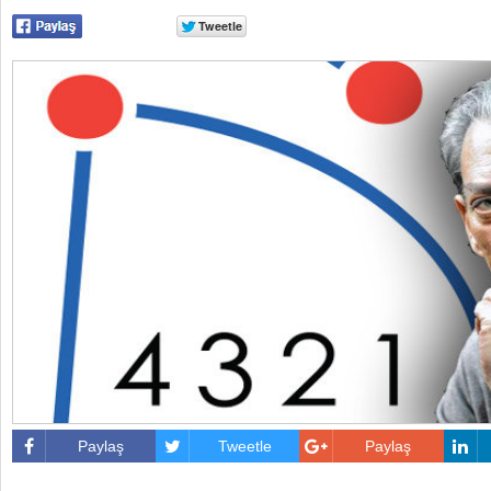
Paylaş
Tweetle
Paylaş