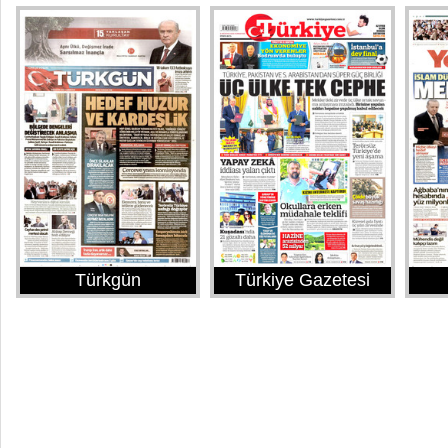
Türkgün
Türkiye Gazetesi