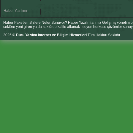
Haber Yazılımı
Haber Paketleri Sizlere Neler Sunuyor? Haber Yazılımlarımız Gelişmiş yönetim pan
sektöre yeni giren ya da sektörde kalite atlamak isteyen herkese çözümler sunuy
2026 ©
Duru Yazılım İnternet ve Bilişim Hizmetleri
Tüm Hakları Saklıdır.