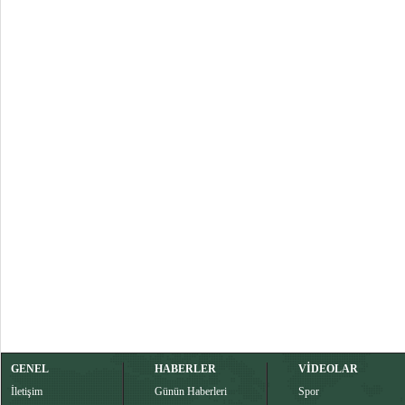
GENEL
HABERLER
VİDEOLAR
İletişim
Günün Haberleri
Spor