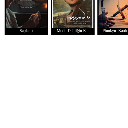
Saplantı
Modi: Deliliğin K..
Pinokyo: Kanlı