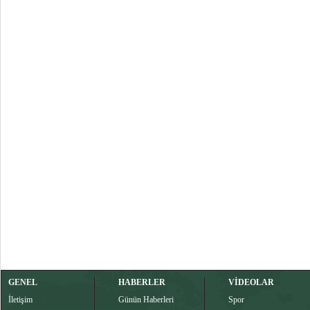
GENEL
HABERLER
VİDEOLAR
İletişim
Günün Haberleri
Spor