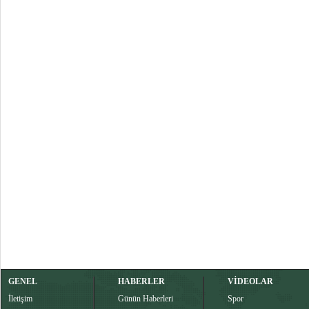
GENEL
HABERLER
VİDEOLAR
İletişim
Günün Haberleri
Spor