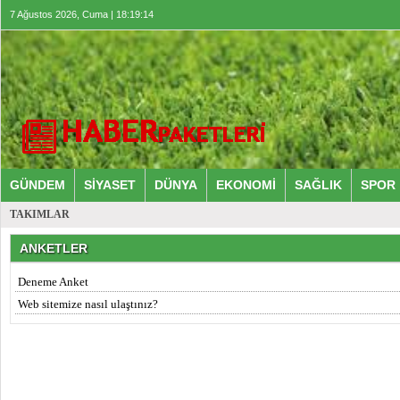
7 Ağustos 2026, Cuma | 18:19:14
GÜNDEM
SİYASET
DÜNYA
EKONOMİ
SAĞLIK
SPOR
TAKIMLAR
ANKETLER
Deneme Anket
Web sitemize nasıl ulaştınız?